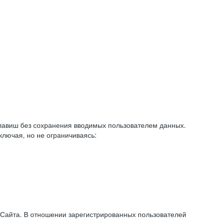
авиш без сохранения вводимых пользователем данных.
ключая, но не ограничиваясь:
 Сайта. В отношении зарегистрированных пользователей