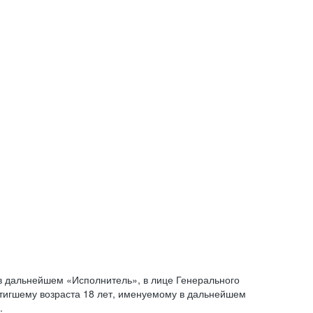
 дальнейшем «Исполнитель», в лице Генерального
стигшему возраста 18 лет, именуемому в дальнейшем
.