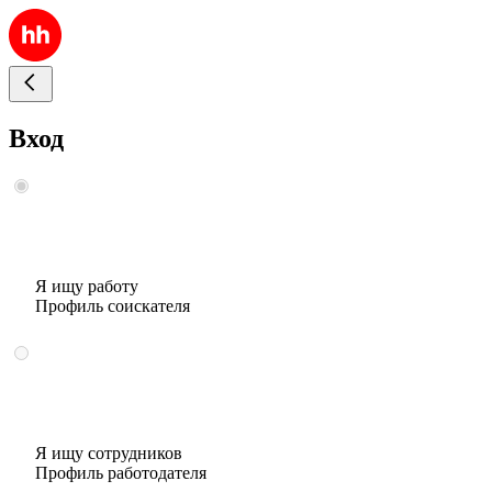
Вход
Я ищу работу
Профиль соискателя
Я ищу сотрудников
Профиль работодателя