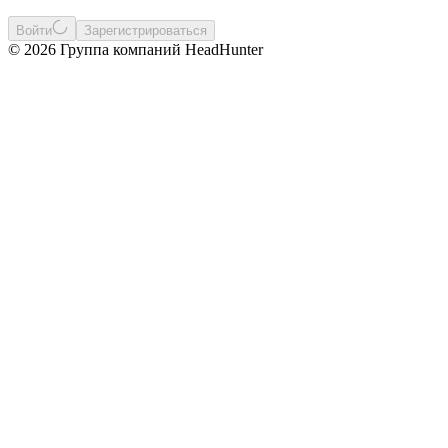
Войти
Зарегистрироваться
© 2026 Группа компаний HeadHunter