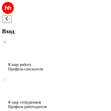
Вход
Я ищу работу
Профиль соискателя
Я ищу сотрудников
Профиль работодателя