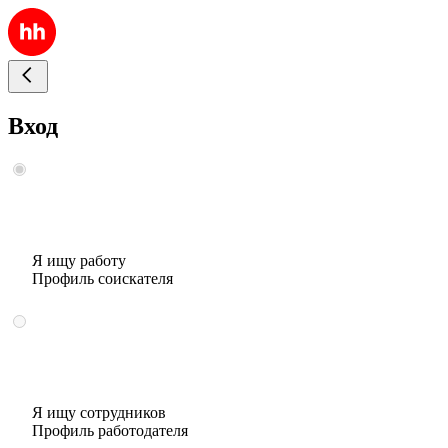
Вход
Я ищу работу
Профиль соискателя
Я ищу сотрудников
Профиль работодателя