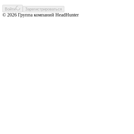
Войти
Зарегистрироваться
© 2026 Группа компаний HeadHunter