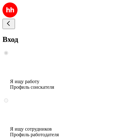
Вход
Я ищу работу
Профиль соискателя
Я ищу сотрудников
Профиль работодателя