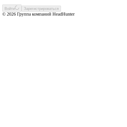
Войти
Зарегистрироваться
© 2026 Группа компаний HeadHunter