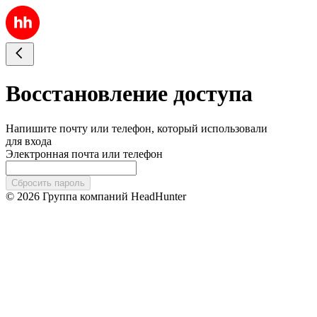
Восстановление доступа
Напишите почту или телефон, который использовали
для входа
Электронная почта или телефон
Сбросить пароль
© 2026 Группа компаний HeadHunter