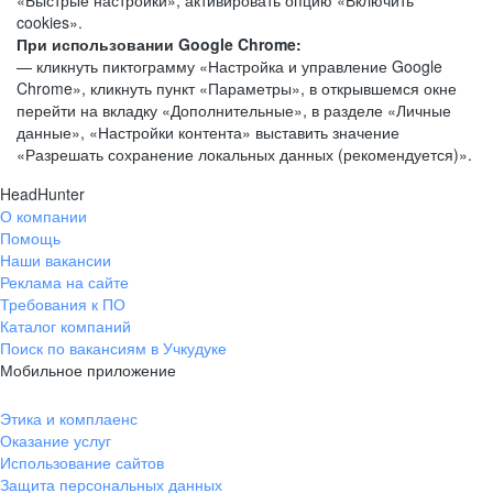
«Быстрые настройки», активировать опцию «Включить
cookies».
При использовании Google Chrome:
— кликнуть пиктограмму «Настройка и управление Google
Chrome», кликнуть пункт «Параметры», в открывшемся окне
перейти на вкладку «Дополнительные», в разделе «Личные
данные», «Настройки контента» выставить значение
«Разрешать сохранение локальных данных (рекомендуется)».
HeadHunter
О компании
Помощь
Наши вакансии
Реклама на сайте
Требования к ПО
Каталог компаний
Поиск по вакансиям в Учкудуке
Мобильное приложение
Этика и комплаенс
Оказание услуг
Использование сайтов
Защита персональных данных