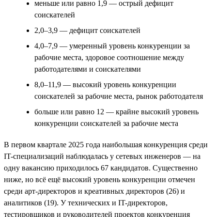
меньше или равно 1,9 — острый дефицит
соискателей
2,0–3,9 — дефицит соискателей
4,0–7,9 — умеренный уровень конкуренции за
рабочие места, здоровое соотношение между
работодателями и соискателями
8,0–11,9 — высокий уровень конкуренции
соискателей за рабочие места, рынок работодателя
больше или равно 12 — крайне высокий уровень
конкуренции соискателей за рабочие места
В первом квартале 2025 года наибольшая конкуренция среди
IT-специализаций наблюдалась у сетевых инженеров — на
одну вакансию приходилось 67 кандидатов. Существенно
ниже, но всё ещё высокий уровень конкуренции отмечен
среди арт-директоров и креативных директоров (26) и
аналитиков (19). У технических и IT-директоров,
тестировщиков и руководителей проектов конкуренция