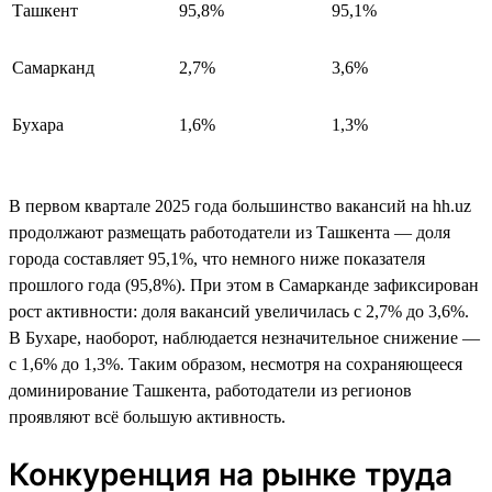
Ташкент
95,8%
95,1%
Самарканд
2,7%
3,6%
Бухара
1,6%
1,3%
В первом квартале 2025 года большинство вакансий на hh.uz
продолжают размещать работодатели из Ташкента — доля
города составляет 95,1%, что немного ниже показателя
прошлого года (95,8%). При этом в Самарканде зафиксирован
рост активности: доля вакансий увеличилась с 2,7% до 3,6%.
В Бухаре, наоборот, наблюдается незначительное снижение —
с 1,6% до 1,3%. Таким образом, несмотря на сохраняющееся
доминирование Ташкента, работодатели из регионов
проявляют всё большую активность.
Конкуренция на рынке труда