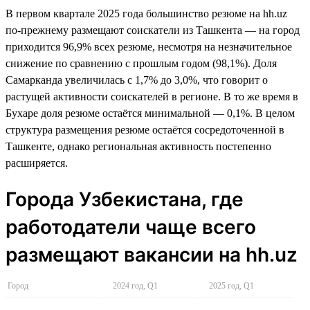
В первом квартале 2025 года большинство резюме на hh.uz
по-прежнему размещают соискатели из Ташкента — на город
приходится 96,9% всех резюме, несмотря на незначительное
снижение по сравнению с прошлым годом (98,1%). Доля
Самарканда увеличилась с 1,7% до 3,0%, что говорит о
растущей активности соискателей в регионе. В то же время в
Бухаре доля резюме остаётся минимальной — 0,1%. В целом
структура размещения резюме остаётся сосредоточенной в
Ташкенте, однако региональная активность постепенно
расширяется.
Города Узбекистана, где
работодатели чаще всего
размещают вакансии на hh.uz
Город
2024 год, Q1
2025 год, Q1