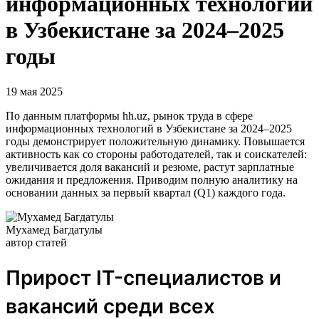
информационных технологий
в Узбекистане за 2024–2025
годы
19 мая 2025
По данным платформы hh.uz, рынок труда в сфере
информационных технологий в Узбекистане за 2024–2025
годы демонстрирует положительную динамику. Повышается
активность как со стороны работодателей, так и соискателей:
увеличивается доля вакансий и резюме, растут зарплатные
ожидания и предложения. Приводим полную аналитику на
основании данных за первый квартал (Q1) каждого года.
Мухамед Багдатулы
автор статей
Прирост IT-специалистов и
вакансий среди всех