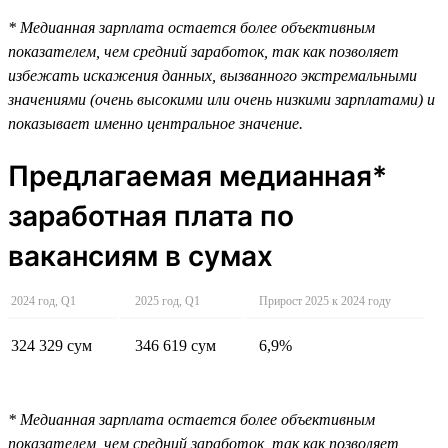
* Медианная зарплата остается более объективным
показателем, чем средний заработок, так как позволяет
избежать искажения данных, вызванного экстремальными
значениями (очень высокими или очень низкими зарплатами) и
показывает именно центральное значение.
Предлагаемая медианная*
заработная плата по
вакансиям в сумах
2024 год, Q1
2025 год, Q1
Прирост 2025 к 2024 году
324 329 сум
346 619 сум
6,9%
* Медианная зарплата остается более объективным
показателем, чем средний заработок, так как позволяет