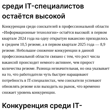
среди IT-специалистов
остаётся высокой
Конкуренция среди соискателей в профессиональной области
«Информационные технологии» остаётся высокой: в первом
квартале 2024 года на одну открытую вакансию приходилось
в среднем 10,5 резюме, а в первом квартале 2025 года — 8,9
резюме. Небольшое снижение конкуренции в данной
профессиональной области связано с тем, что рост числа
вакансий происходит немного активнее, чем прирост
количества резюме. Разница незначительная, но она указывает
на то, что работодатели чуть быстрее наращивают
потребность в IT-специалистах, чем соискатели успевают
обновлять резюме или выходить на рынок, что временно
снижает уровень конкуренции.
Конкуренция среди IT-