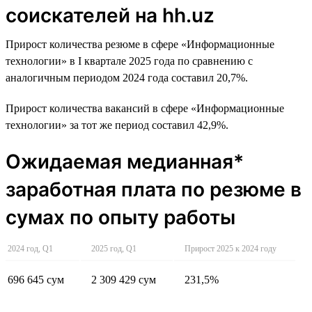
соискателей на hh.uz
Прирост количества резюме в сфере «Информационные
технологии» в I квартале 2025 года по сравнению с
аналогичным периодом 2024 года составил 20,7%.
Прирост количества вакансий в сфере «Информационные
технологии» за тот же период составил 42,9%.
Ожидаемая медианная*
заработная плата по резюме в
сумах по опыту работы
2024 год, Q1
2025 год, Q1
Прирост 2025 к 2024 году
696 645 сум
2 309 429 сум
231,5%