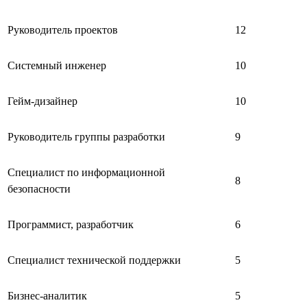
Руководитель проектов
12
Системный инженер
10
Гейм-дизайнер
10
Руководитель группы разработки
9
Специалист по информационной
8
безопасности
Программист, разработчик
6
Специалист технической поддержки
5
Бизнес-аналитик
5