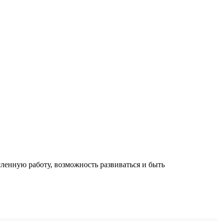
ленную работу, возможность развиваться и быть