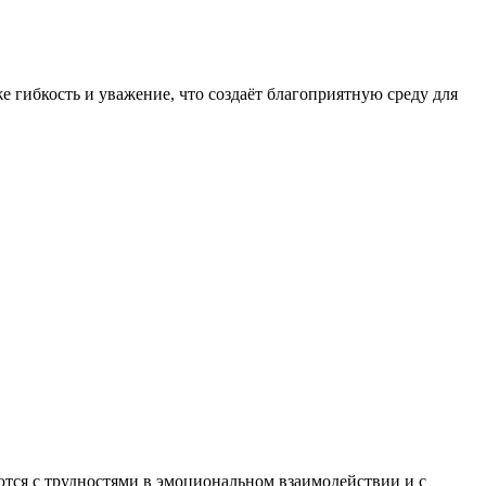
 гибкость и уважение, что создаёт благоприятную среду для
тся с трудностями в эмоциональном взаимодействии и с