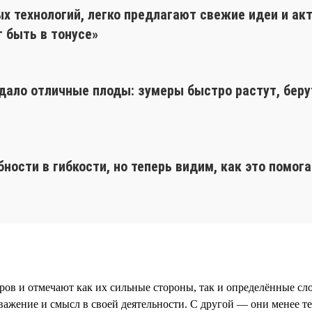
х технологий, легко предлагают свежие идеи и акт
 быть в тонусе»
дало отличные плоды: зумеры быстро растут, беру
ности в гибкости, но теперь видим, как это помог
ров и отмечают как их сильные стороны, так и определённые сл
уважение и смысл в своей деятельности. С другой — они менее