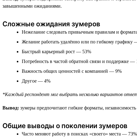
завышенными ожиданиями.
Сложные ожидания зумеров
Нежелание следовать привычным правилам и форма
Желание работать удалённо или по гибкому графику
Быстрый карьерный рост — 53%
Потребность в частой обратной связи и поддержке —
Важность общих ценностей с компанией — 9%
Другое — 4%
*Каждый респондент мог выбрать несколько вариантов отве
Вывод:
зумеры предпочитают гибкие форматы, независимость 
Общие выводы о поколении зумеров
Часто меняют работу в поисках «своего» места — 73%