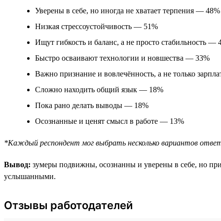
Уверены в себе, но иногда не хватает терпения — 48%
Низкая стрессоустойчивость — 51%
Ищут гибкость и баланс, а не просто стабильность —
Быстро осваивают технологии и новшества — 33%
Важно признание и вовлечённость, а не только зарпл
Сложно находить общий язык — 18%
Пока рано делать выводы — 18%
Осознанные и ценят смысл в работе — 13%
*Каждый респондент мог выбрать несколько вариантов отве
Вывод:
зумеры подвижны, осознанны и уверены в себе, но при
услышанными.
Отзывы работодателей