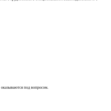
 оказываются под вопросом.