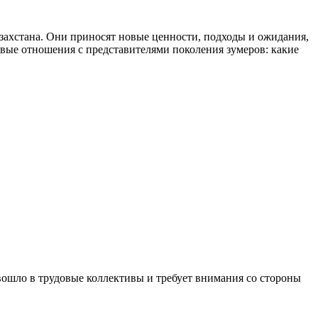
азахстана. Они приносят новые ценности, подходы и ожидания,
овые отношения с представителями поколения зумеров: какие
вошло в трудовые коллективы и требует внимания со стороны