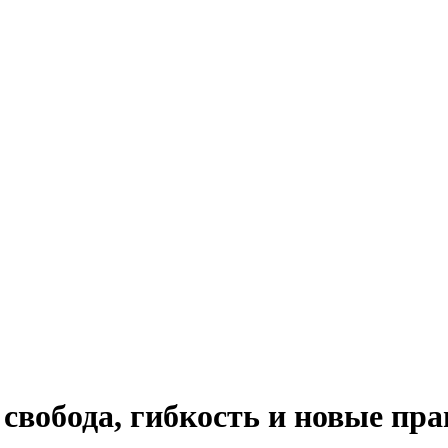
 свобода, гибкость и новые п