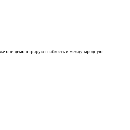
акже они демонстрируют гибкость и международную