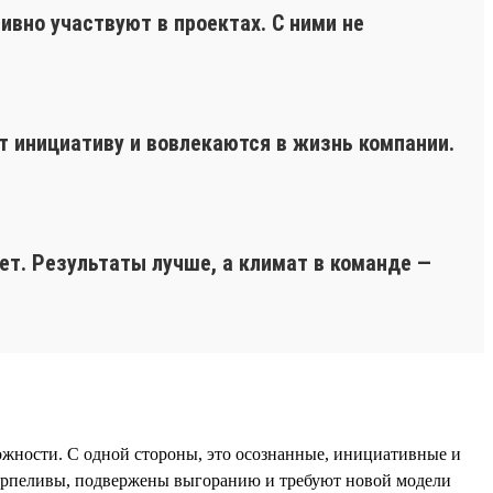
ивно участвуют в проектах. С ними не
т инициативу и вовлекаются в жизнь компании.
ает. Результаты лучше, а климат в команде —
ожности. С одной стороны, это осознанные, инициативные и
 терпеливы, подвержены выгоранию и требуют новой модели