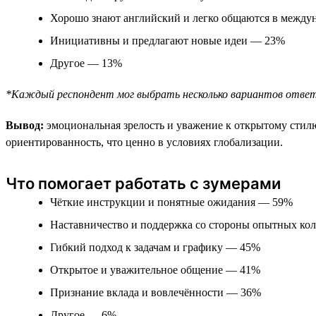
Хорошо знают английский и легко общаются в между
Инициативны и предлагают новые идеи — 23%
Другое — 13%
*Каждый респондент мог выбрать несколько вариантов отве
Вывод:
эмоциональная зрелость и уважение к открытому стил
ориентированность, что ценно в условиях глобализации.
Что помогает работать с зумерами
Чёткие инструкции и понятные ожидания — 59%
Наставничество и поддержка со стороны опытных ко
Гибкий подход к задачам и графику — 45%
Открытое и уважительное общение — 41%
Признание вклада и вовлечённости — 36%
Другое — 6%