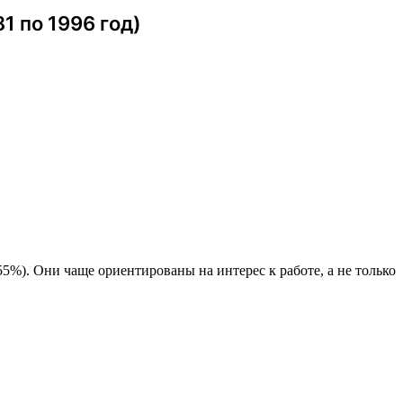
1 по 1996 год)
5%). Они чаще ориентированы на интерес к работе, а не только