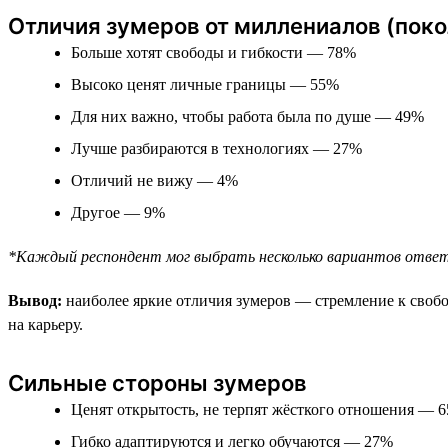
Отличия зумеров от миллениалов (покол
Больше хотят свободы и гибкости — 78%
Высоко ценят личные границы — 55%
Для них важно, чтобы работа была по душе — 49%
Лучше разбираются в технологиях — 27%
Отличий не вижу — 4%
Другое — 9%
*Каждый респондент мог выбрать несколько вариантов отве
Вывод:
наиболее яркие отличия зумеров — стремление к свобод
на карьеру.
Сильные стороны зумеров
Ценят открытость, не терпят жёсткого отношения — 
Гибко адаптируются и легко обучаются — 27%