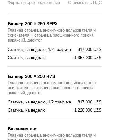
Формат и срок размещения
Стоимость с НДС
Баннер 300 × 250 ВЕРХ
Главная страница анонимного пользователя и
соискателя + страница расширенного поиска
вакансий, десктоп
Статика, на неделю, 1/2 трафика
817 000 UZS
Статика, на неделю
1 357 000 UZS
Баннер 300 × 250 НИЗ
Главная страница анонимного пользователя и
соискателя + страница расширенного поиска
вакансий, десктоп
Статика, на неделю, 1/2 трафика
817 000 UZS
Статика, на неделю
1 220 000 UZS
Вакансия дня
Главная страницa анонимного пользователя и