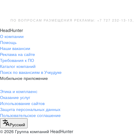
ПО ВОПРОСАМ РАЗМЕЩЕНИЯ РЕКЛАМЫ: +7 727 232-13-13
HeadHunter
О компании
Помощь
Наши вакансии
Реклама на сайте
Требования к ПО
Каталог компаний
Поиск по вакансиям в Учкудуке
Мобильное приложение
Этика и комплаенс
Оказание услуг
Использование сайтов
Защита персональных данных
Пользовательское соглашение
Русский
© 2026 Группа компаний HeadHunter