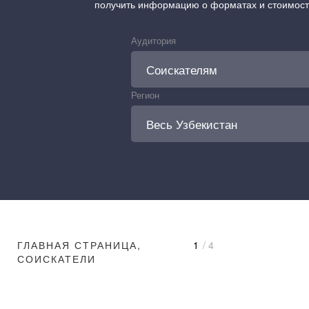
получить информацию о форматах и стоимос
Аудитория
Регион
ГЛАВНАЯ СТРАНИЦА,
1
/ 4
СОИСКАТЕЛИ