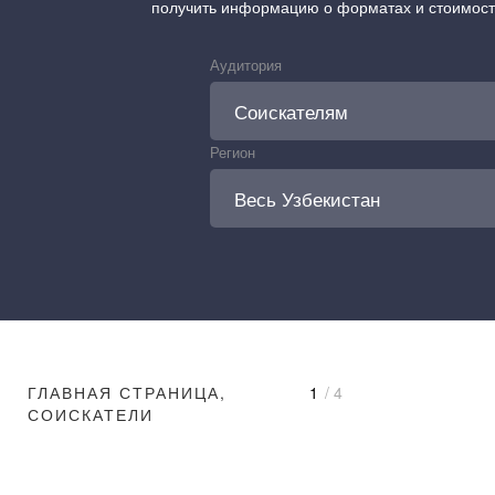
получить информацию о форматах и стоимос
Аудитория
Регион
ГЛАВНАЯ СТРАНИЦА,
1
/ 4
СОИСКАТЕЛИ