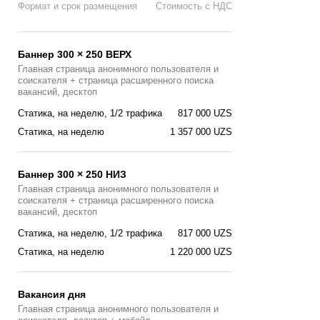
Формат и срок размещения
Стоимость с НДС
Баннер 300 × 250 ВЕРХ
Главная страница анонимного пользователя и
соискателя + страница расширенного поиска
вакансий, десктоп
Статика, на неделю, 1/2 трафика
817 000 UZS
Статика, на неделю
1 357 000 UZS
Баннер 300 × 250 НИЗ
Главная страница анонимного пользователя и
соискателя + страница расширенного поиска
вакансий, десктоп
Статика, на неделю, 1/2 трафика
817 000 UZS
Статика, на неделю
1 220 000 UZS
Вакансия дня
Главная страницa анонимного пользователя и