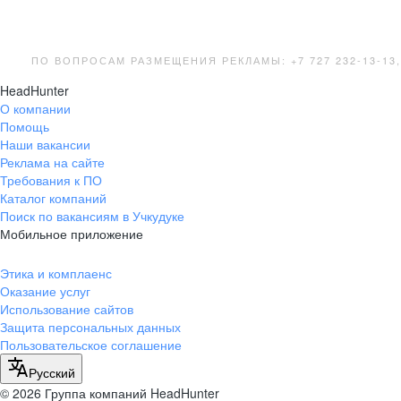
ПО ВОПРОСАМ РАЗМЕЩЕНИЯ РЕКЛАМЫ: +7 727 232-13-13
HeadHunter
О компании
Помощь
Наши вакансии
Реклама на сайте
Требования к ПО
Каталог компаний
Поиск по вакансиям в Учкудуке
Мобильное приложение
Этика и комплаенс
Оказание услуг
Использование сайтов
Защита персональных данных
Пользовательское соглашение
Русский
© 2026 Группа компаний HeadHunter