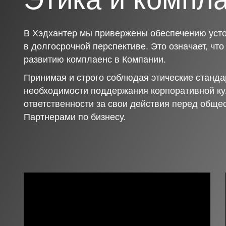
В Хэдхантер мы привержены обеспечению усто
в долгосрочной перспективе. Это означает, чт
развитию комплаенс в Компании.
Принимая и строго соблюдая этические станда
необходимости поддержания корпоративной ку
ответственности за свои действия перед обще
Партнерами по бизнесу.