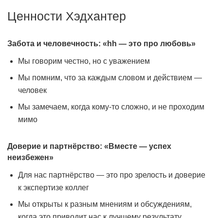
Ценности Хэдхантер
Забота и человечность: «hh — это про любовь»
Мы говорим честно, но с уважением
Мы помним, что за каждым словом и действием —
человек
Мы замечаем, когда кому-то сложно, и не проходим
мимо
Доверие и партнёрство: «Вместе — успех
неизбежен»
Для нас партнёрство — это про зрелость и доверие
к экспертизе коллег
Мы открыты к разным мнениям и обсуждениям,
когда это приводит нас к лучшему результату