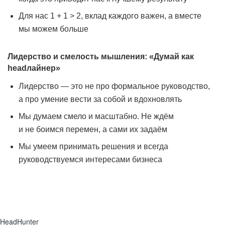
Для нас 1 + 1 > 2, вклад каждого важен, а вместе
мы можем больше
Лидерство и смелость мышления: «Думай как
headлайнер»
Лидерство — это не про формальное руководство,
а про умение вести за собой и вдохновлять
Мы думаем смело и масштабно. Не ждём
и не боимся перемен, а сами их задаём
Мы умеем принимать решения и всегда
руководствуемся интересами бизнеса
HeadHunter