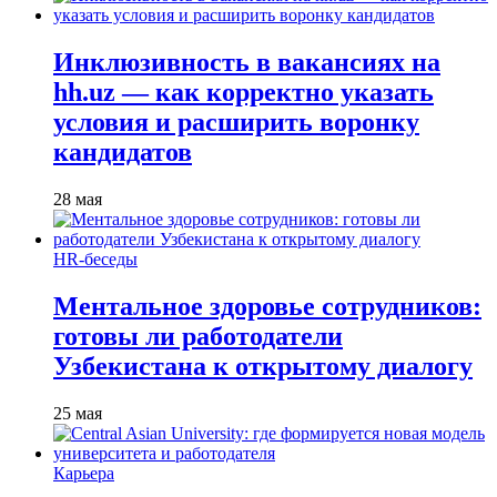
Инклюзивность в вакансиях на
hh.uz — как корректно указать
условия и расширить воронку
кандидатов
28 мая
HR-беседы
Ментальное здоровье сотрудников:
готовы ли работодатели
Узбекистана к открытому диалогу
25 мая
Карьера