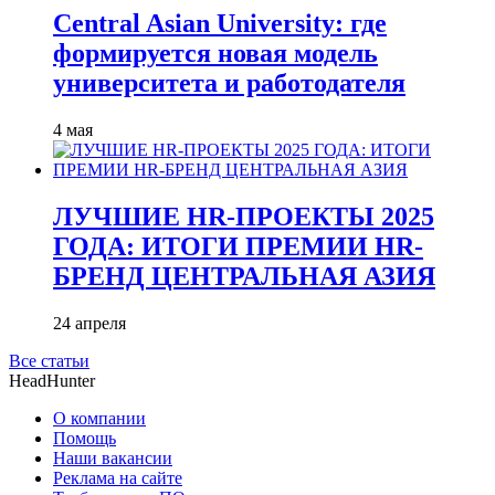
Central Asian University: где
формируется новая модель
университета и работодателя
4 мая
ЛУЧШИЕ HR-ПРОЕКТЫ 2025
ГОДА: ИТОГИ ПРЕМИИ HR-
БРЕНД ЦЕНТРАЛЬНАЯ АЗИЯ
24 апреля
Все статьи
HeadHunter
О компании
Помощь
Наши вакансии
Реклама на сайте