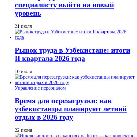
специалисту выйти на новый
уровень
21 июля
Рынок труда в Узбекистане: итоги
II квартала 2026 года
10 июля
Управление персоналом
Время для перезагрузки: как
узбекистанцы планируют летний
отдых в 2026 году
22 июня