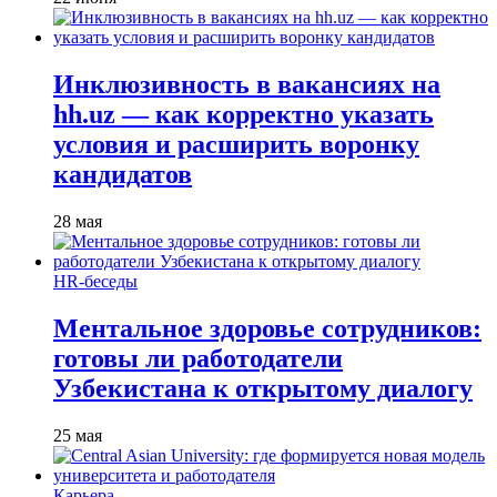
Инклюзивность в вакансиях на
hh.uz — как корректно указать
условия и расширить воронку
кандидатов
28 мая
HR-беседы
Ментальное здоровье сотрудников:
готовы ли работодатели
Узбекистана к открытому диалогу
25 мая
Карьера