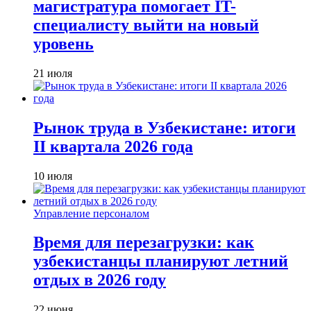
магистратура помогает IT-
специалисту выйти на новый
уровень
21 июля
Рынок труда в Узбекистане: итоги
II квартала 2026 года
10 июля
Управление персоналом
Время для перезагрузки: как
узбекистанцы планируют летний
отдых в 2026 году
22 июня