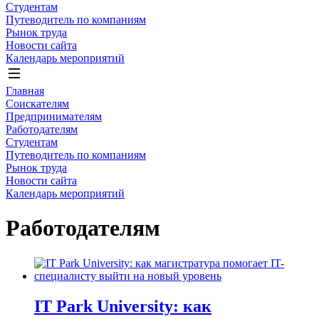
Студентам
Путеводитель по компаниям
Рынок труда
Новости сайта
Календарь мероприятий
Главная
Соискателям
Предпринимателям
Работодателям
Студентам
Путеводитель по компаниям
Рынок труда
Новости сайта
Календарь мероприятий
Работодателям
IT Park University: как