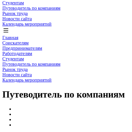
Студентам
Путеводитель по компаниям
Рынок труда
Новости сайта
Календарь мероприятий
Главная
Соискателям
Предпринимателям
Работодателям
Студентам
Путеводитель по компаниям
Рынок труда
Новости сайта
Календарь мероприятий
Путеводитель по компаниям