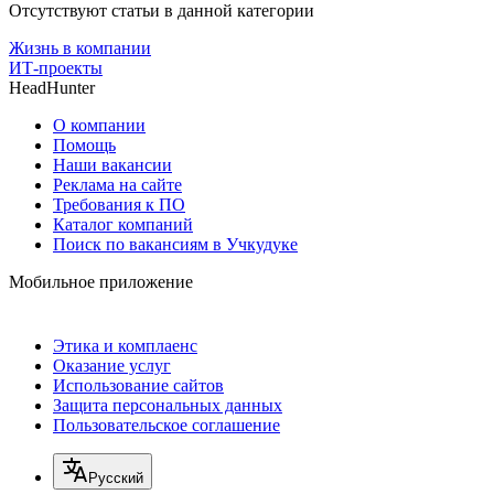
Отсутствуют статьи в данной категории
Жизнь в компании
ИТ-проекты
HeadHunter
О компании
Помощь
Наши вакансии
Реклама на сайте
Требования к ПО
Каталог компаний
Поиск по вакансиям в Учкудуке
Мобильное приложение
Этика и комплаенс
Оказание услуг
Использование сайтов
Защита персональных данных
Пользовательское соглашение
Русский