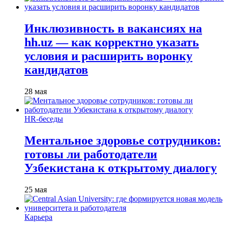
Инклюзивность в вакансиях на
hh.uz — как корректно указать
условия и расширить воронку
кандидатов
28 мая
HR-беседы
Ментальное здоровье сотрудников:
готовы ли работодатели
Узбекистана к открытому диалогу
25 мая
Карьера