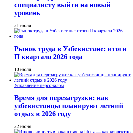
специалисту выйти на новый
уровень
21 июля
Рынок труда в Узбекистане: итоги
II квартала 2026 года
10 июля
Управление персоналом
Время для перезагрузки: как
узбекистанцы планируют летний
отдых в 2026 году
22 июня