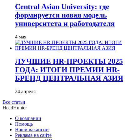
Central Asian University: где
формируется новая модель
университета и работодателя
4 мая
ЛУЧШИЕ HR-ПРОЕКТЫ 2025
ГОДА: ИТОГИ ПРЕМИИ HR-
БРЕНД ЦЕНТРАЛЬНАЯ АЗИЯ
24 апреля
Все статьи
HeadHunter
О компании
Помощь
Наши вакансии
Реклама на сайте