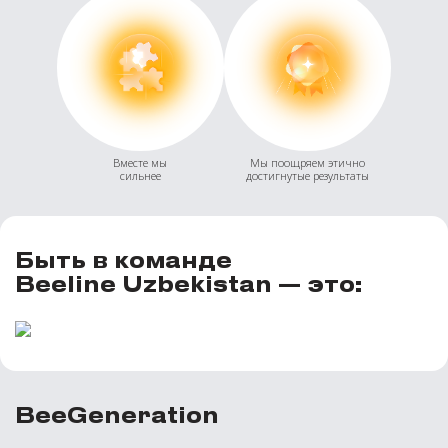
Вместе мы
Мы поощряем этично
сильнее
достигнутые результаты
Быть в команде
Beeline Uzbekistan — это:
BeeGeneration