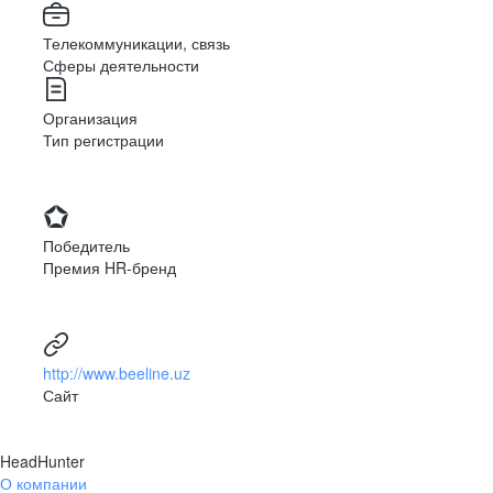
Телекоммуникации, связь
Сферы деятельности
Организация
Тип регистрации
Победитель
Премия HR-бренд
http://www.beeline.uz
Сайт
HeadHunter
О компании