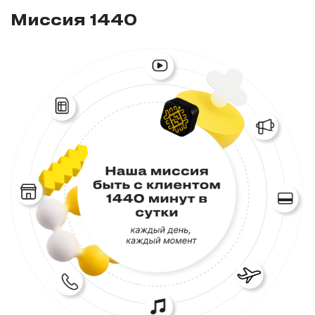
Миссия 1440