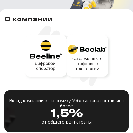
О компании
Вклад компании в экономику Узбекистана составляет
более
1,5%
от общего ВВП страны