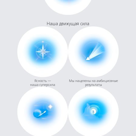
Наша движущая сила
Ясность —
Мы нацелены на амбициозные
наша суперсила
результаты