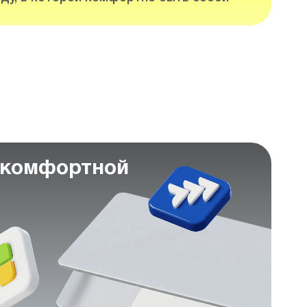
 комфортной