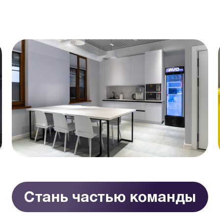
Стань частью команды