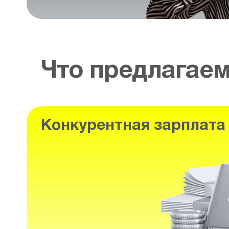
Что предлагае
Конкурентная зарплата