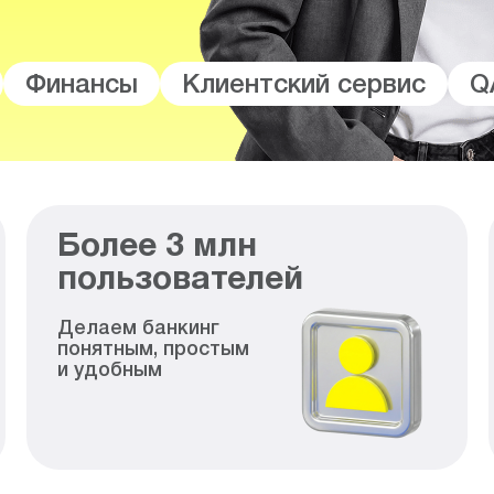
Финансы
Клиентский сервис
Q
Более
3
млн
пользователей
Делаем банкинг
понятным, простым
и удобным