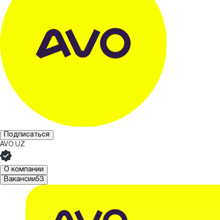
Подписаться
AVO.UZ
О компании
Вакансии
53