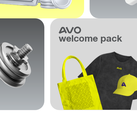
welcome pack