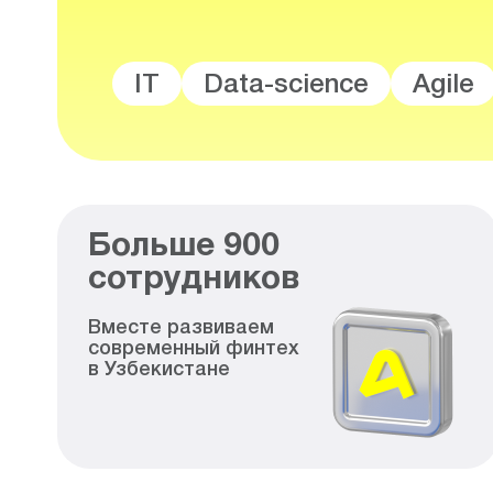
IT
Data-science
Agile
Больше
900
сотрудников
Вместе развиваем
современный финтех
в Узбекистане