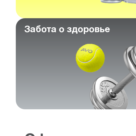
Забота о здоровье