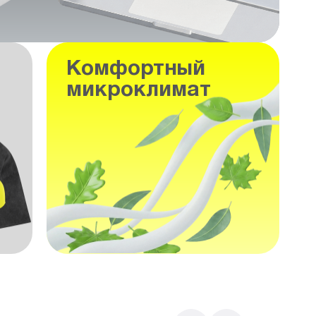
Комфортный
микроклимат