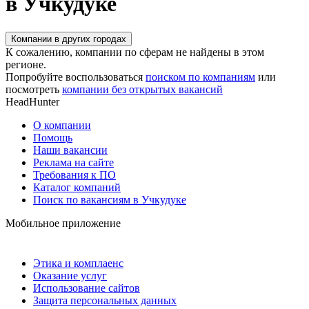
в Учкудуке
Компании в других городах
К сожалению, компании по сферам не найдены в этом
регионе.
Попробуйте воспользоваться
поиском по компаниям
или
посмотреть
компании без открытых вакансий
HeadHunter
О компании
Помощь
Наши вакансии
Реклама на сайте
Требования к ПО
Каталог компаний
Поиск по вакансиям в Учкудуке
Мобильное приложение
Этика и комплаенс
Оказание услуг
Использование сайтов
Защита персональных данных