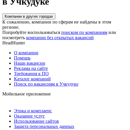
в Учкудуке
Компании в других городах
К сожалению, компании по сферам не найдены в этом
регионе.
Попробуйте воспользоваться
поиском по компаниям
или
посмотреть
компании без открытых вакансий
HeadHunter
О компании
Помощь
Наши вакансии
Реклама на сайте
Требования к ПО
Каталог компаний
Поиск по вакансиям в Учкудуке
Мобильное приложение
Этика и комплаенс
Оказание услуг
Использование сайтов
Защита персональных данных