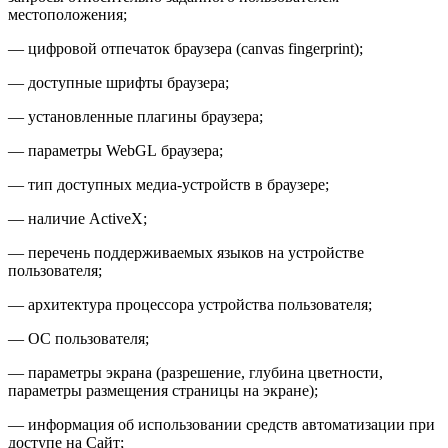
местоположения;
— цифровой отпечаток браузера (canvas fingerprint);
— доступные шрифты браузера;
— установленные плагины браузера;
— параметры WebGL браузера;
— тип доступных медиа-устройств в браузере;
— наличие ActiveX;
— перечень поддерживаемых языков на устройстве
пользователя;
— архитектура процессора устройства пользователя;
— ОС пользователя;
— параметры экрана (разрешение, глубина цветности,
параметры размещения страницы на экране);
— информация об использовании средств автоматизации при
доступе на Сайт;