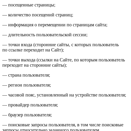
— посещенные страницы;
— количество посещений страниц;
— информация о перемещении по страницам сайта;
— длительность пользовательской сессии;
— точки входа (сторонние сайты, с которых пользователь
по ссылке переходит на Сайт);
— точки выхода (ссылки на Сайте, по которым пользователь
переходит на сторонние сайты);
— страна пользователя;
— регион пользователя;
— часовой пояс, установленный на устройстве пользователя;
— провайдер пользователя;
— браузер пользователя;
— поисковые запросы пользователя, в том числе поисковые
запросы относительно заданного пользователем