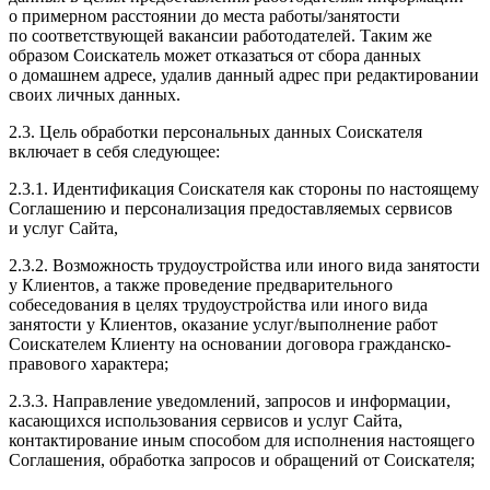
о примерном расстоянии до места работы/занятости
по соответствующей вакансии работодателей. Таким же
образом Соискатель может отказаться от сбора данных
о домашнем адресе, удалив данный адрес при редактировании
своих личных данных.
2.3. Цель обработки персональных данных Соискателя
включает в себя следующее:
2.3.1. Идентификация Соискателя как стороны по настоящему
Соглашению и персонализация предоставляемых сервисов
и услуг Сайта,
2.3.2. Возможность трудоустройства или иного вида занятости
у Клиентов, а также проведение предварительного
собеседования в целях трудоустройства или иного вида
занятости у Клиентов, оказание услуг/выполнение работ
Соискателем Клиенту на основании договора гражданско-
правового характера;
2.3.3. Направление уведомлений, запросов и информации,
касающихся использования сервисов и услуг Сайта,
контактирование иным способом для исполнения настоящего
Соглашения, обработка запросов и обращений от Соискателя;