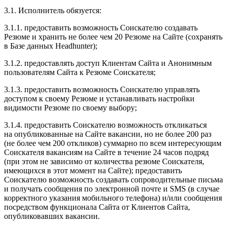
3.1. Исполнитель обязуется:
3.1.1. предоставить возможность Соискателю создавать
Резюме и хранить не более чем 20 Резюме на Сайте (сохранять
в Базе данных Headhunter);
3.1.2. предоставлять доступ Клиентам Сайта и Анонимным
пользователям Сайта к Резюме Соискателя;
3.1.3. предоставить возможность Соискателю управлять
доступом к своему Резюме и устанавливать настройки
видимости Резюме по своему выбору;
3.1.4. предоставить Соискателю возможность откликаться
на опубликованные на Сайте вакансии, но не более 200 раз
(не более чем 200 откликов) суммарно по всем интересующим
Соискателя вакансиям на Сайте в течение 24 часов подряд
(при этом не зависимо от количества резюме Соискателя,
имеющихся в этот момент на Сайте); предоставить
Соискателю возможность создавать сопроводительные письма
и получать сообщения по электронной почте и SMS (в случае
корректного указания мобильного телефона) и/или сообщения
посредством функционала Сайта от Клиентов Сайта,
опубликовавших вакансии.