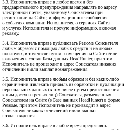
3.3. Исполнитель вправе в любое время и без
предварительного предупреждения направлять по адресу
электронной почты, указанному Соискателем при
регистрации на Сайте, информационные сообщения
о событиях компании Исполнителя, о сервисах Сайта
и услугах Исполнителя и прочую информацию, включая
рекламу.
3.4. Исполнитель вправе публиковать Резюме Соискателя
любым образом с помощью любых средств и на любых
носителях, в том числе путем размещения на Сайте и/или
включения в состав Базы данных HeadHunter, при этом
Исполнитель не производит в адрес Соискателя никаких
отчислений и\или выплат вознаграждения.
3.5. Исполнитель вправе любым образом и без каких-либо
ограничений извлекать прибыль из обработки и публикации
персональных данных (в том числе путем предоставления
к ним доступа третьих лиц) Соискателя, размещенных
Соискателем на Сайте (в Базе данных HeadHunter) в форме
Резюме, при этом Исполнитель не производит в адрес
Соискателя никаких отчислений и\или выплат
вознаграждения.
3.6. Исполнитель вправе в любое время предъявлять