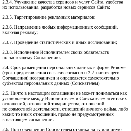
2.3.4. Улучшение качества сервисов и услуг Сайта, удобства
их использования, разработка новых сервисов Сайта;
2.3.5. Таргетирование рекламных материалов;
2.3.6. Направление любых информационных сообщений,
включая рекламу;
2.3.7. Проведение статистических и иных исследований;
2.3.8. Исполнение Исполнителем своих обязательств
по настоящему Соглашению.
2.4. Срок размещения персональных данных в форме Резюме
(срок предоставления согласия согласно п.2.2. настоящего
Соглашения) неограничен и определяется самостоятельно
субъектом персональных данных (Соискателем).
2.5. Ничто в настоящем соглашении не может пониматься как
установление между Исполнителем и Соискателем агентских
отношений, отношений товарищества, отношений
по совместной деятельности, отношений личного найма, либо
каких-то иных отношений, прямо не предусмотренных
в настоящем соглашении.
2.6. При совершении Соискателем отклика на ту или иную