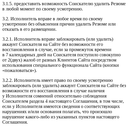
3.1.5. предоставить возможность Соискателю удалить Резюме
в любой момент по своему усмотрению.
3.2. Исполнитель вправе в любое время по своему
усмотрению без объяснения причин удалить Резюме или
отказать в его размещении.
3.2.1. Исполнитель вправе заблокировать (или удалить)
аккаунт Соискателя на Сайте без возможности его
восстановления в случае, если за промежуток времени
в 7 календарных дней на Соискателя поступило совокупно
от 2(двух) жалоб от разных Клиентов Сайта посредством
использования специального функционала Сайта (кнопки
«пожаловаться»).
3.2.2. Исполнитель имеет право по своему усмотрению
заблокировать (или удалить) аккаунт Соискателя на Сайте без
возможности его восстановления в случае наличия
у Исполнителя сомнений относительно соблюдения
Соискателем раздела 4 настоящего Соглашения, в том числе,
если у Исполнителя имеются сведения о соответствующих
нарушениях и/или основания полагать, что произошло
нарушение какого-либо из указанных пунктов настоящего
Соглашения.