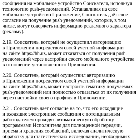
сообщения на мобильное устройство Соискателя, используя
технологию push-уведомлений. Устанавливая на свое
мобильное устройство Приложение, Соискатель даёт свое
согласие на получение push-уведомлений, которые, в том
числе, могут содержать информацию рекламного характера
(рекламу).
2.19. Соискатель, который не осуществил авторизацию
в Приложении посредством своей учетной информации
на сайте https://hh.uz, может отказаться от получения push-
уведомлений через настройки своего мобильного устройства
в отношении установленного Приложения.
2.20. Соискатель, который осуществил авторизацию
в Приложении посредством своей учетной информации
на сайте https://hh.uz, может настроить тематику получаемых
push-уведомлений или полностью отказаться от их получения
через настройки своего профиля в Приложении.
2.21. Соискатель дает согласие на то, что его исходящие
и входящие электронные сообщения с потенциальным
работодателем проходят автоматическую обработку
программами Исполнителя для полноценной передачи,
приема и хранения сообщений, включая аналитическую
обработку для статистических исследований, необходимых