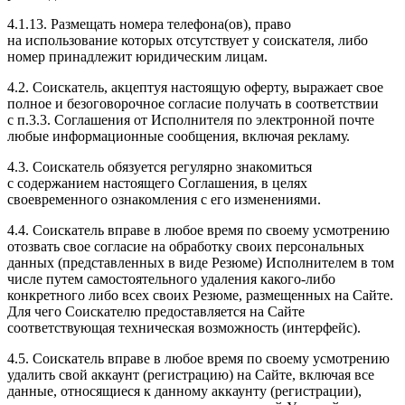
4.1.13. Размещать номера телефона(ов), право
на использование которых отсутствует у соискателя, либо
номер принадлежит юридическим лицам.
4.2. Соискатель, акцептуя настоящую оферту, выражает свое
полное и безоговорочное согласие получать в соответствии
с п.3.3. Соглашения от Исполнителя по электронной почте
любые информационные сообщения, включая рекламу.
4.3. Соискатель обязуется регулярно знакомиться
с содержанием настоящего Соглашения, в целях
своевременного ознакомления с его изменениями.
4.4. Соискатель вправе в любое время по своему усмотрению
отозвать свое согласие на обработку своих персональных
данных (представленных в виде Резюме) Исполнителем в том
числе путем самостоятельного удаления какого-либо
конкретного либо всех своих Резюме, размещенных на Сайте.
Для чего Соискателю предоставляется на Сайте
соответствующая техническая возможность (интерфейс).
4.5. Соискатель вправе в любое время по своему усмотрению
удалить свой аккаунт (регистрацию) на Сайте, включая все
данные, относящиеся к данному аккаунту (регистрации),