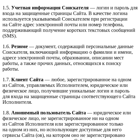
1.5.
Учетная информация Соискателя
— логин и пароль для
входа на защищенные страницы Сайта. В качестве логина
используется указываемый Соискателем при регистрации
на Сайте адрес электронной почты или номер телефона,
поддерживающий получение коротких текстовых сообщений
(SMS).
1.6.
Резюме
— документ, содержащий персональные данные
Соискателя, включающий информацию о фамилии и имени,
адресе электронной почты, образовании, описании мест
работы, а также прочих данных, относящихся к поиску
работы.
1.7.
Клиент Сайта
— любое, зарегистрированное на одном
из Сайтов, управляемых Исполнителем, юридическое или
физическое лицо, получившие уникальные логин и пароль
для входа на защищенные страницы соответствующего Сайта
Исполнителя.
1.8.
Анонимный пользователь Сайта
— юридическое или
физическое лицо, не зарегистрированное ни на одном
из Сайтов Исполнителя или зарегистрированное только
на одном из них, но использующее доступные для него
сервисы Сайта (ов), на котором оно не зарегистрировано