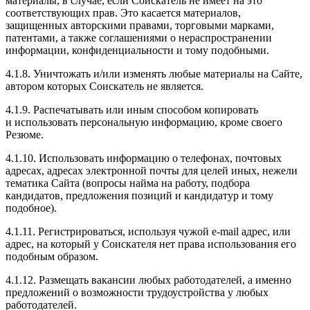
материалы, в случае, если Соискатель не имеет на это
соответствующих прав. Это касается материалов,
защищенных авторскими правами, торговыми марками,
патентами, а также соглашениями о нераспространении
информации, конфиденциальности и тому подобными.
4.1.8. Уничтожать и/или изменять любые материалы на Сайте,
автором которых Соискатель не является.
4.1.9. Распечатывать или иным способом копировать
и использовать персональную информацию, кроме своего
Резюме.
4.1.10. Использовать информацию о телефонах, почтовых
адресах, адресах электронной почты для целей иных, нежели
тематика Сайта (вопросы найма на работу, подбора
кандидатов, предложения позиций и кандидатур и тому
подобное).
4.1.11. Регистрироваться, используя чужой e-mail адрес, или
адрес, на который у Соискателя нет права использования его
подобным образом.
4.1.12. Размещать вакансии любых работодателей, а именно
предложений о возможности трудоустройства у любых
работодателей.