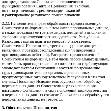
для предоставления Соискателю полноценного
функционирования Сайта и Приложения, включая,
но не ограничиваясь, рекомендации вакансий
и ранжирование результатов поиска вакансий.
2.22. Исполнитель вправе обрабатывать предоставленную
Соискателем информацию, в том числе персональные данные,
а также передавать ее третьим лицам, для целей выполнения
требований действующего законодательства Республики
Казахстан, защиты прав и интересов пользователей,
Соискателей, Исполнителя, третьих лиц (также для целей
выявления, проверки/расследования и/или пресечения
противоправных действий). Раскрытие предоставленной
Соискателем информации, в том числе персональных данных,
может быть произведено лишь в соответствии с действующим
законодательством Республики Казахстан по требованию
суда, правоохранительных органов, а равно в иных
предусмотренных законодательством Республики Казахстан
случаях. Поскольку Исполнитель осуществляет обработку
персональных данных Соискателя в целях исполнения
настоящего Соглашения, в силу положений законодательства
о персональных данных согласие Соискателя на обработку его
персональных данных не требуется.
3. Обязательства Исполнителя