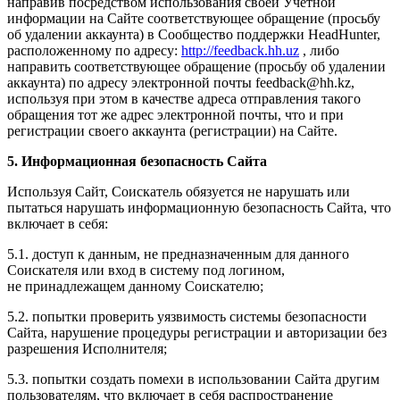
направив посредством использования своей Учетной
информации на Сайте соответствующее обращение (просьбу
об удалении аккаунта) в Сообщество поддержки HeadHunter,
расположенному по адресу:
http://feedback.hh.uz
, либо
направить соответствующее обращение (просьбу об удалении
аккаунта) по адресу электронной почты feedback@hh.kz,
используя при этом в качестве адреса отправления такого
обращения тот же адрес электронной почты, что и при
регистрации своего аккаунта (регистрации) на Сайте.
5. Информационная безопасность Сайта
Используя Сайт, Соискатель обязуется не нарушать или
пытаться нарушать информационную безопасность Сайта, что
включает в себя:
5.1. доступ к данным, не предназначенным для данного
Соискателя или вход в систему под логином,
не принадлежащем данному Соискателю;
5.2. попытки проверить уязвимость системы безопасности
Сайта, нарушение процедуры регистрации и авторизации без
разрешения Исполнителя;
5.3. попытки создать помехи в использовании Сайта другим
пользователям, что включает в себя распространение