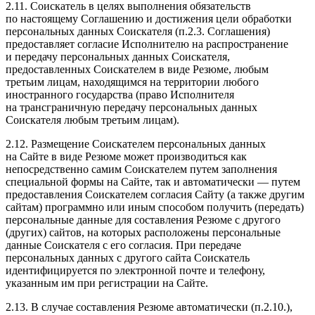
2.11. Соискатель в целях выполнения обязательств
по настоящему Соглашению и достижения цели обработки
персональных данных Соискателя (п.2.3. Соглашения)
предоставляет согласие Исполнителю на распространение
и передачу персональных данных Соискателя,
предоставленных Соискателем в виде Резюме, любым
третьим лицам, находящимся на территории любого
иностранного государства (право Исполнителя
на трансграничную передачу персональных данных
Соискателя любым третьим лицам).
2.12. Размещение Соискателем персональных данных
на Сайте в виде Резюме может производиться как
непосредственно самим Соискателем путем заполнения
специальной формы на Сайте, так и автоматически — путем
предоставления Соискателем согласия Сайту (а также другим
сайтам) программно или иным способом получить (передать)
персональные данные для составления Резюме с другого
(других) сайтов, на которых расположены персональные
данные Соискателя с его согласия. При передаче
персональных данных с другого сайта Соискатель
идентифицируется по электронной почте и телефону,
указанным им при регистрации на Сайте.
2.13. В случае составления Резюме автоматически (п.2.10.),