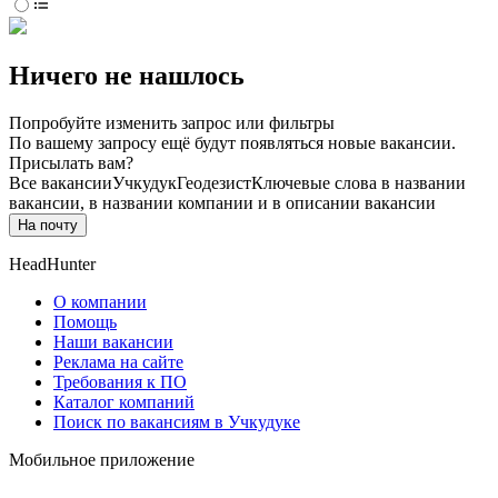
Ничего не нашлось
Попробуйте изменить запрос или фильтры
По вашему запросу ещё будут появляться новые вакансии.
Присылать вам?
Все вакансии
Учкудук
Геодезист
Ключевые слова в названии
вакансии, в названии компании и в описании вакансии
На почту
HeadHunter
О компании
Помощь
Наши вакансии
Реклама на сайте
Требования к ПО
Каталог компаний
Поиск по вакансиям в Учкудуке
Мобильное приложение