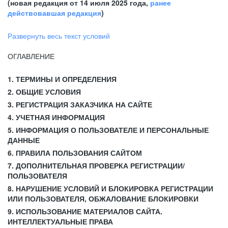
(новая редакция от 14 июля 2025 года,
ранее
действовавшая редакция
)
Развернуть весь текст условий
ОГЛАВЛЕНИЕ
1. ТЕРМИНЫ И ОПРЕДЕЛЕНИЯ
2. ОБЩИЕ УСЛОВИЯ
3. РЕГИСТРАЦИЯ ЗАКАЗЧИКА НА САЙТЕ
4. УЧЕТНАЯ ИНФОРМАЦИЯ
5. ИНФОРМАЦИЯ О ПОЛЬЗОВАТЕЛЕ И ПЕРСОНАЛЬНЫЕ
ДАННЫЕ
6. ПРАВИЛА ПОЛЬЗОВАНИЯ САЙТОМ
7. ДОПОЛНИТЕЛЬНАЯ ПРОВЕРКА РЕГИСТРАЦИИ/
ПОЛЬЗОВАТЕЛЯ
8. НАРУШЕНИЕ УСЛОВИЙ И БЛОКИРОВКА РЕГИСТРАЦИИ
ИЛИ ПОЛЬЗОВАТЕЛЯ, ОБЖАЛОВАНИЕ БЛОКИРОВКИ
9. ИСПОЛЬЗОВАНИЕ МАТЕРИАЛОВ САЙТА.
ИНТЕЛЛЕКТУАЛЬНЫЕ ПРАВА