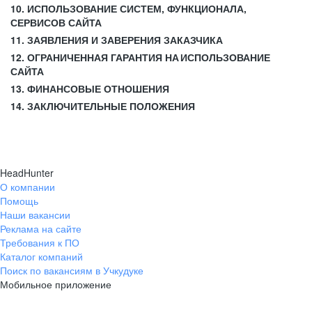
10. ИСПОЛЬЗОВАНИЕ СИСТЕМ, ФУНКЦИОНАЛА,
СЕРВИСОВ САЙТА
11. ЗАЯВЛЕНИЯ И ЗАВЕРЕНИЯ ЗАКАЗЧИКА
12. ОГРАНИЧЕННАЯ ГАРАНТИЯ НА ИСПОЛЬЗОВАНИЕ
САЙТА
13. ФИНАНСОВЫЕ ОТНОШЕНИЯ
14. ЗАКЛЮЧИТЕЛЬНЫЕ ПОЛОЖЕНИЯ
HeadHunter
О компании
Помощь
Наши вакансии
Реклама на сайте
Требования к ПО
Каталог компаний
Поиск по вакансиям в Учкудуке
Мобильное приложение