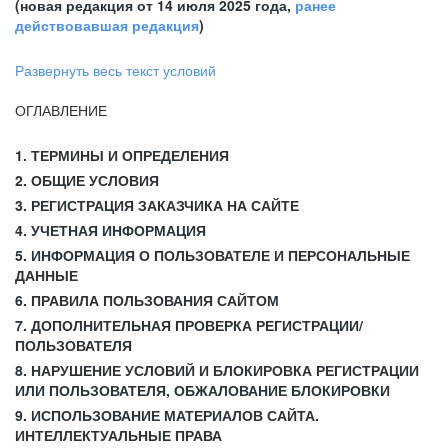
(новая редакция от 14 июля 2025 года,
ранее
действовавшая редакция
)
Развернуть весь текст условий
ОГЛАВЛЕНИЕ
1. ТЕРМИНЫ И ОПРЕДЕЛЕНИЯ
2. ОБЩИЕ УСЛОВИЯ
3. РЕГИСТРАЦИЯ ЗАКАЗЧИКА НА САЙТЕ
4. УЧЕТНАЯ ИНФОРМАЦИЯ
5. ИНФОРМАЦИЯ О ПОЛЬЗОВАТЕЛЕ И ПЕРСОНАЛЬНЫЕ
ДАННЫЕ
6. ПРАВИЛА ПОЛЬЗОВАНИЯ САЙТОМ
7. ДОПОЛНИТЕЛЬНАЯ ПРОВЕРКА РЕГИСТРАЦИИ/
ПОЛЬЗОВАТЕЛЯ
8. НАРУШЕНИЕ УСЛОВИЙ И БЛОКИРОВКА РЕГИСТРАЦИИ
ИЛИ ПОЛЬЗОВАТЕЛЯ, ОБЖАЛОВАНИЕ БЛОКИРОВКИ
9. ИСПОЛЬЗОВАНИЕ МАТЕРИАЛОВ САЙТА.
ИНТЕЛЛЕКТУАЛЬНЫЕ ПРАВА