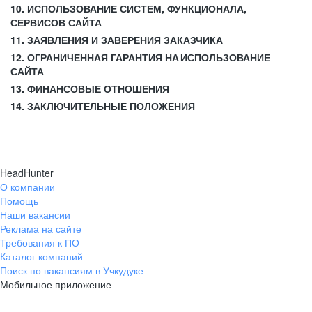
10. ИСПОЛЬЗОВАНИЕ СИСТЕМ, ФУНКЦИОНАЛА,
СЕРВИСОВ САЙТА
11. ЗАЯВЛЕНИЯ И ЗАВЕРЕНИЯ ЗАКАЗЧИКА
12. ОГРАНИЧЕННАЯ ГАРАНТИЯ НА ИСПОЛЬЗОВАНИЕ
САЙТА
13. ФИНАНСОВЫЕ ОТНОШЕНИЯ
14. ЗАКЛЮЧИТЕЛЬНЫЕ ПОЛОЖЕНИЯ
HeadHunter
О компании
Помощь
Наши вакансии
Реклама на сайте
Требования к ПО
Каталог компаний
Поиск по вакансиям в Учкудуке
Мобильное приложение