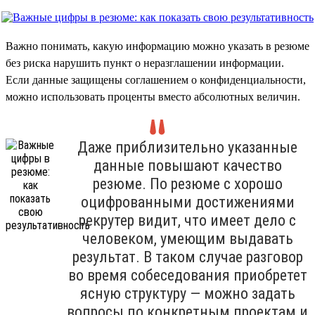
Важно понимать, какую информацию можно указать в резюме
без риска нарушить пункт о неразглашении информации.
Если данные защищены соглашением о конфиденциальности,
можно использовать проценты вместо абсолютных величин.
Даже приблизительно указанные
данные повышают качество
резюме. По резюме с хорошо
оцифрованными достижениями
рекрутер видит, что имеет дело с
человеком, умеющим выдавать
результат. В таком случае разговор
во время собеседования приобретет
ясную структуру — можно задать
вопросы по конкретным проектам и