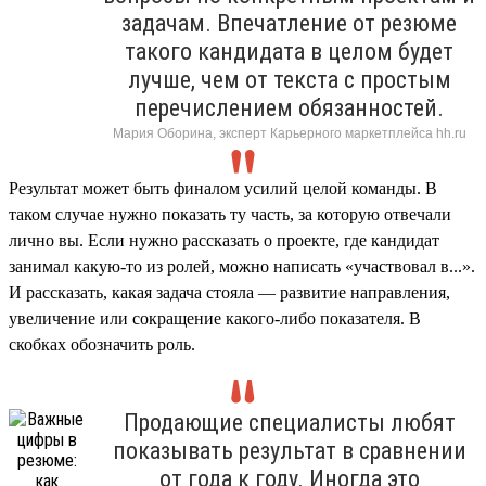
задачам. Впечатление от резюме
такого кандидата в целом будет
лучше, чем от текста с простым
перечислением обязанностей.
Мария Оборина, эксперт Карьерного маркетплейса hh.ru
Результат может быть финалом усилий целой команды. В
таком случае нужно показать ту часть, за которую отвечали
лично вы. Если нужно рассказать о проекте, где кандидат
занимал какую-то из ролей, можно написать «участвовал в...».
И рассказать, какая задача стояла — развитие направления,
увеличение или сокращение какого-либо показателя. В
скобках обозначить роль.
Продающие специалисты любят
показывать результат в сравнении
от года к году. Иногда это