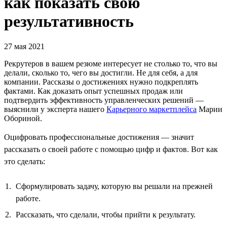
как показать свою
результативность
27 мая 2021
Рекрутеров в вашем резюме интересует не столько то, что вы
делали, сколько то, чего вы достигли. Не для себя, а для
компании. Рассказы о достижениях нужно подкреплять
фактами. Как доказать опыт успешных продаж или
подтвердить эффективность управленческих решений —
выяснили у эксперта нашего
Карьерного маркетплейса
Марии
Обориной.
Оцифровать профессиональные достижения — значит
рассказать о своей работе с помощью цифр и фактов. Вот как
это сделать:
Сформулировать задачу, которую вы решали на прежней
работе.
Рассказать, что сделали, чтобы прийти к результату.