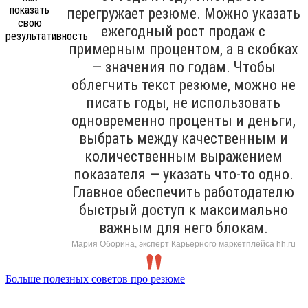
перегружает резюме. Можно указать
ежегодный рост продаж с
примерным процентом, а в скобках
— значения по годам. Чтобы
облегчить текст резюме, можно не
писать годы, не использовать
одновременно проценты и деньги,
выбрать между качественным и
количественным выражением
показателя — указать что-то одно.
Главное обеспечить работодателю
быстрый доступ к максимально
важным для него блокам.
Мария Оборина, эксперт Карьерного маркетплейса hh.ru
Больше полезных советов про резюме