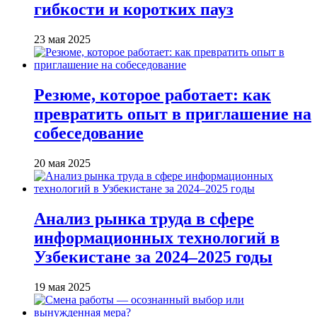
гибкости и коротких пауз
23 мая 2025
Резюме, которое работает: как
превратить опыт в приглашение на
собеседование
20 мая 2025
Анализ рынка труда в сфере
информационных технологий в
Узбекистане за 2024–2025 годы
19 мая 2025