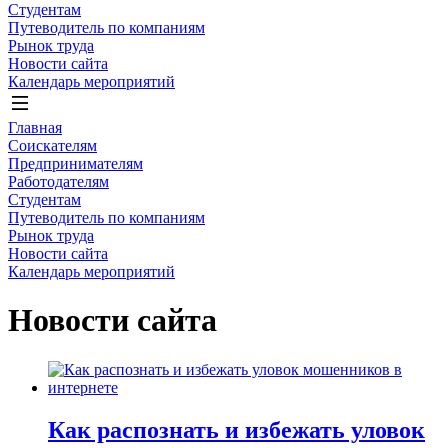
Студентам
Путеводитель по компаниям
Рынок труда
Новости сайта
Календарь мероприятий
Главная
Соискателям
Предпринимателям
Работодателям
Студентам
Путеводитель по компаниям
Рынок труда
Новости сайта
Календарь мероприятий
Новости сайта
Как распознать и избежать уловок