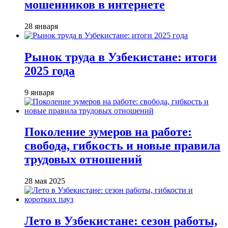
мошенников в интернете
28 января
Рынок труда в Узбекистане: итоги
2025 года
9 января
Поколение зумеров на работе:
свобода, гибкость и новые правила
трудовых отношений
28 мая 2025
Лето в Узбекистане: сезон работы,